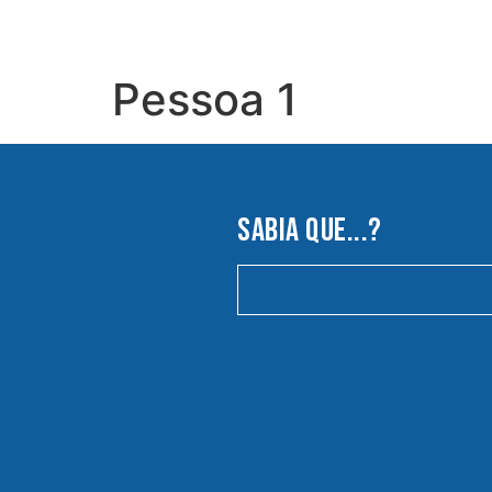
Pessoa 1
SABIA QUE...?